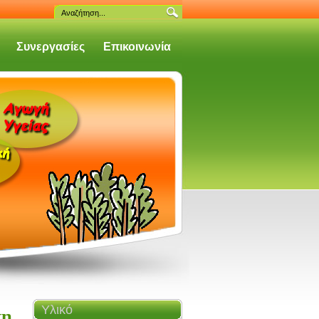
Συνεργασίες
Επικοινωνία
Υλικό
τη