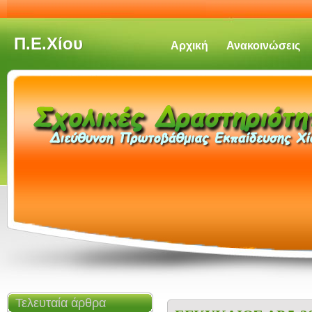
Π.Ε.Χίου
Αρχική
Ανακοινώσεις
Τελευταία άρθρα