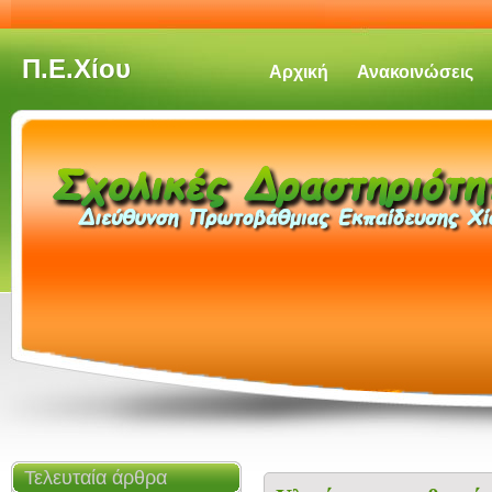
Π.Ε.Χίου
Αρχική
Ανακοινώσεις
Τελευταία άρθρα