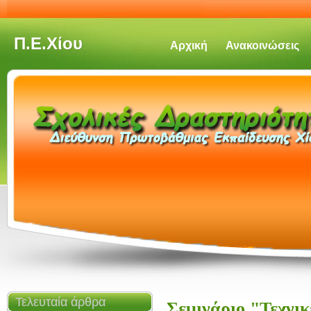
Π.Ε.Χίου
Αρχική
Ανακοινώσεις
Τελευταία άρθρα
Σεμινάριο "Τεχνικ