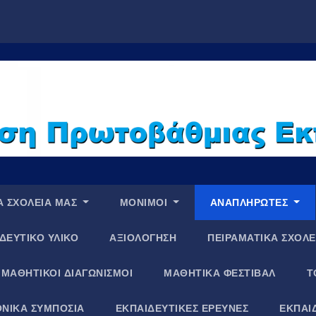
Α ΣΧΟΛΕΙΑ ΜΑΣ
ΜΟΝΙΜΟΙ
ΑΝΑΠΛΗΡΩΤΕΣ
ΔΕΥΤΙΚΟ ΥΛΙΚΟ
ΑΞΙΟΛΟΓΗΣΗ
ΠΕΙΡΑΜΑΤΙΚΑ ΣΧΟΛΕ
ΜΑΘΗΤΙΚΟΙ ΔΙΑΓΩΝΙΣΜΟΙ
ΜΑΘΗΤΙΚΑ ΦΕΣΤΙΒΑΛ
Τ
ΝΙΚΑ ΣΥΜΠΟΣΙΑ
ΕΚΠΑΙΔΕΥΤΙΚΕΣ ΕΡΕΥΝΕΣ
ΕΚΠΑΙ