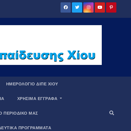
ΗΜΕΡΟΛΟΓΙΟ ΔΙΠΕ ΧΙΟΥ
ΙΑ
ΧΡΗΣΙΜΑ ΕΓΓΡΑΦΑ
Ο ΠΕΡΙΟΔΙΚΟ ΜΑΣ
ΔΕΥΤΙΚΑ ΠΡΟΓΡΑΜΜΑΤΑ