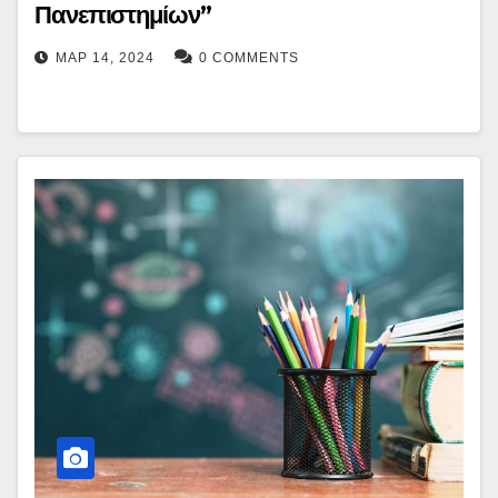
Πανεπιστημίων”
ΜΑΡ 14, 2024
0 COMMENTS