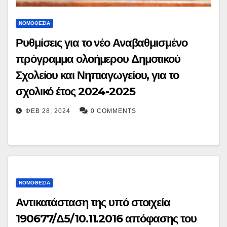
ΝΟΜΟΘΕΣΊΑ
Ρυθμίσεις για το νέο Αναβαθμισμένο
πρόγραμμα ολοήμερου Δημοτικού
Σχολείου και Νηπιαγωγείου, για το
σχολικό έτος 2024-2025
ΦΕΒ 28, 2024
0 COMMENTS
ΝΟΜΟΘΕΣΊΑ
Αντικατάσταση της υπό στοιχεία
190677/Δ5/10.11.2016 απόφασης του