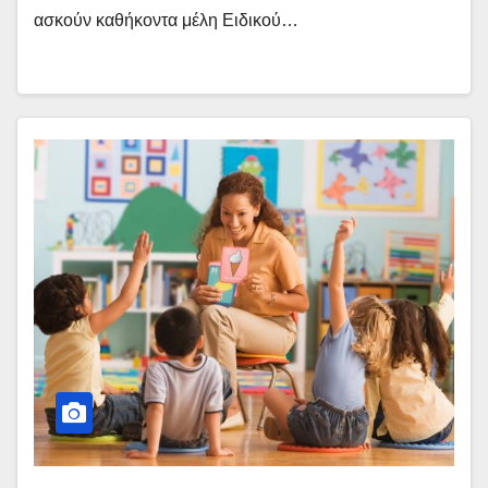
ασκούν καθήκοντα μέλη Ειδικού…