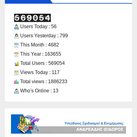
Users Today : 56
Users Yesterday : 799
This Month : 4682
This Year : 163655
Total Users : 569054
Views Today : 117
Total views : 1886233
Who's Online : 13