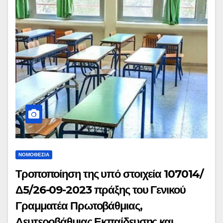
ΝΟΜΟΘΕΣΊΑ
Τροποποίηση της υπό στοιχεία 107014/
Δ5/26-09-2023 πράξης του Γενικού
Γραμματέα Πρωτοβάθμιας,
Δευτεροβάθμιας Εκπαίδευσης και