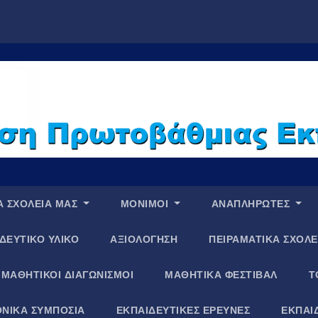
Α ΣΧΟΛΕΙΑ ΜΑΣ
ΜΟΝΙΜΟΙ
ΑΝΑΠΛΗΡΩΤΕΣ
ΔΕΥΤΙΚΟ ΥΛΙΚΟ
ΑΞΙΟΛΟΓΗΣΗ
ΠΕΙΡΑΜΑΤΙΚΑ ΣΧΟΛΕ
ΜΑΘΗΤΙΚΟΙ ΔΙΑΓΩΝΙΣΜΟΙ
ΜΑΘΗΤΙΚΑ ΦΕΣΤΙΒΑΛ
Τ
ΝΙΚΑ ΣΥΜΠΟΣΙΑ
ΕΚΠΑΙΔΕΥΤΙΚΕΣ ΕΡΕΥΝΕΣ
ΕΚΠΑΙ