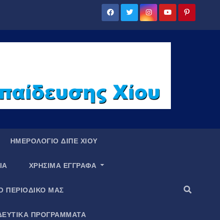
ΗΜΕΡΟΛΟΓΙΟ ΔΙΠΕ ΧΙΟΥ
ΙΑ
ΧΡΗΣΙΜΑ ΕΓΓΡΑΦΑ
Ο ΠΕΡΙΟΔΙΚΟ ΜΑΣ
ΔΕΥΤΙΚΑ ΠΡΟΓΡΑΜΜΑΤΑ