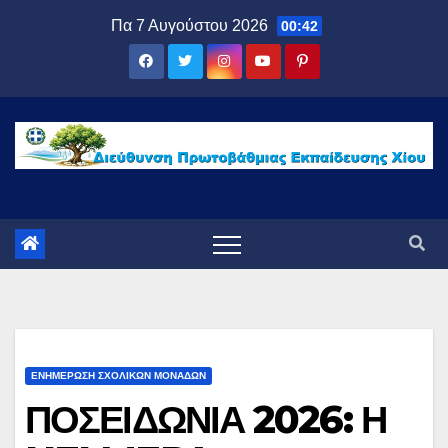
Μετάβαση
Πα 7 Αυγούστου 2026
00:42
στο
περιεχόμενο
ΕΝΗΜΕΡΩΣΗ ΣΧΟΛΙΚΩΝ ΜΟΝΑΔΩΝ
ΠΟΣΕΙΔΩΝΙΑ 2026: Η