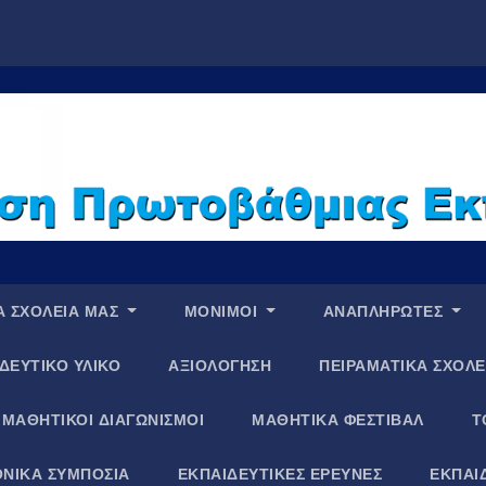
Α ΣΧΟΛΕΙΑ ΜΑΣ
ΜΟΝΙΜΟΙ
ΑΝΑΠΛΗΡΩΤΕΣ
ΔΕΥΤΙΚΟ ΥΛΙΚΟ
ΑΞΙΟΛΟΓΗΣΗ
ΠΕΙΡΑΜΑΤΙΚΑ ΣΧΟΛΕ
ΜΑΘΗΤΙΚΟΙ ΔΙΑΓΩΝΙΣΜΟΙ
ΜΑΘΗΤΙΚΑ ΦΕΣΤΙΒΑΛ
Τ
ΝΙΚΑ ΣΥΜΠΟΣΙΑ
ΕΚΠΑΙΔΕΥΤΙΚΕΣ ΕΡΕΥΝΕΣ
ΕΚΠΑΙ