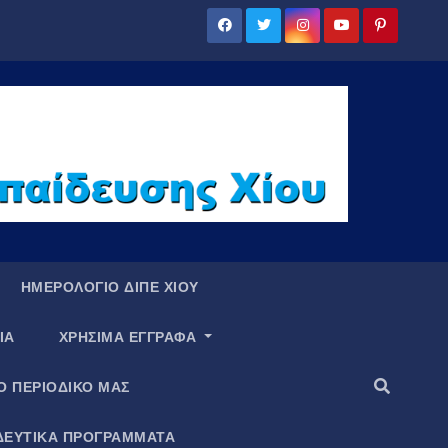
ΗΜΕΡΟΛΟΓΙΟ ΔΙΠΕ ΧΙΟΥ
ΙΑ
ΧΡΗΣΙΜΑ ΕΓΓΡΑΦΑ
Ο ΠΕΡΙΟΔΙΚΟ ΜΑΣ
ΔΕΥΤΙΚΑ ΠΡΟΓΡΑΜΜΑΤΑ