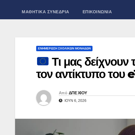
ΜΑΘΗΤΙΚΑ ΣΥΝΕΔΡΙΑ
ΕΠΙΚΟΙΝΩΝΙΑ
ΕΝΗΜΕΡΩΣΗ ΣΧΟΛΙΚΩΝ ΜΟΝΑΔΩΝ
Τι μας δείχνουν 
τον αντίκτυπο του 
Από
ΔΠΕ ΧΙΟΥ
ΙΟΎΝ 6, 2026