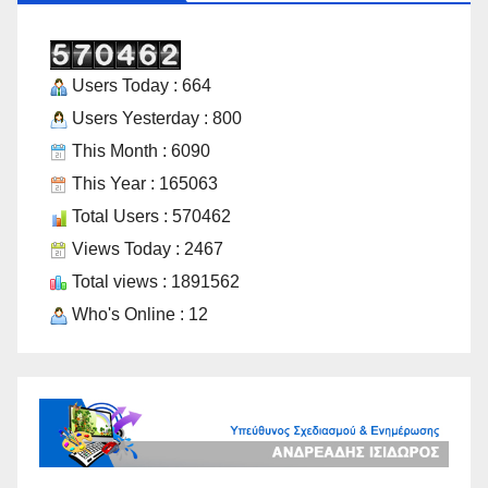
Users Today : 664
Users Yesterday : 800
This Month : 6090
This Year : 165063
Total Users : 570462
Views Today : 2467
Total views : 1891562
Who's Online : 12