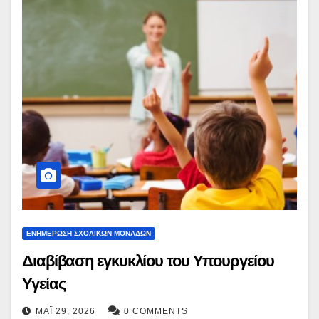
ΕΝΗΜΕΡΩΣΗ ΣΧΟΛΙΚΩΝ ΜΟΝΑΔΩΝ
Διαβίβαση εγκυκλίου του Υπουργείου
Υγείας
ΜΆΙ 29, 2026
0 COMMENTS