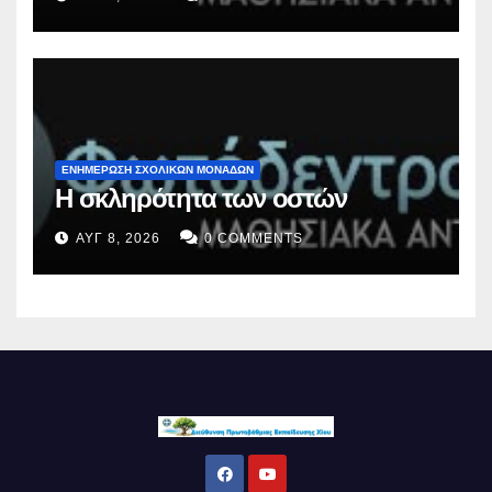
ΕΝΗΜΕΡΩΣΗ ΣΧΟΛΙΚΩΝ ΜΟΝΑΔΩΝ
Η σκληρότητα των οστών
ΑΥΓ 8, 2026
0 COMMENTS