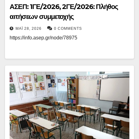
ΑΣΕΠ: 1ΓΕ/2026, 2ΓΕ/2026: Πλήθος
αιτήσεων συμμετοχής
ΜΆΙ 28, 2026
0 COMMENTS
https://info.asep.gr/node/78975