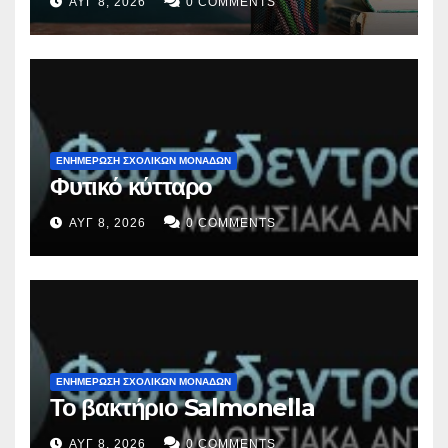
ΑΥΓ 8, 2026
0 COMMENTS
ΕΝΗΜΕΡΩΣΗ ΣΧΟΛΙΚΩΝ ΜΟΝΑΔΩΝ
Φυτικό κύτταρο
ΑΥΓ 8, 2026
0 COMMENTS
ΕΝΗΜΕΡΩΣΗ ΣΧΟΛΙΚΩΝ ΜΟΝΑΔΩΝ
Το βακτήριο Salmonella
ΑΥΓ 8, 2026
0 COMMENTS