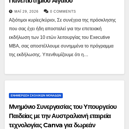
Πανεπιστημίου Αιγαίου
ΜΆΙ 29, 2026
0 COMMENTS
Αξιότιμοι κυρίες/κύριοι, Σε συνέχεια της πρόσκλησης
που σας έχει ήδη αποσταλεί για την επετειακή
εκδήλωση των 10 ετών λειτουργίας του Executive
MBA, σας αποστέλλουμε συνημμένα το πρόγραμμα
της εκδήλωσης. Υπενθυμίζουμε ότι η…
ΕΝΗΜΕΡΩΣΗ ΣΧΟΛΙΚΩΝ ΜΟΝΑΔΩΝ
Μνημόνιο Συνεργασίας του Υπουργείου
Παιδείας με την Αυστραλιανή εταιρεία
τεχνολογίας Canva για δωρεάν