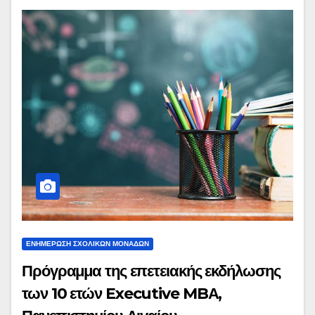
ΕΝΗΜΕΡΩΣΗ ΣΧΟΛΙΚΩΝ ΜΟΝΑΔΩΝ
Πρόγραμμα της επετειακής εκδήλωσης
των 10 ετών Executive MBΑ,