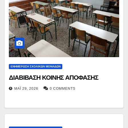
ΕΝΗΜΕΡΩΣΗ ΣΧΟΛΙΚΩΝ ΜΟΝΑΔΩΝ
ΔΙΑΒΙΒΑΣΗ ΚΟΙΝΗΣ ΑΠΟΦΑΣΗΣ
ΜΆΙ 29, 2026
0 COMMENTS