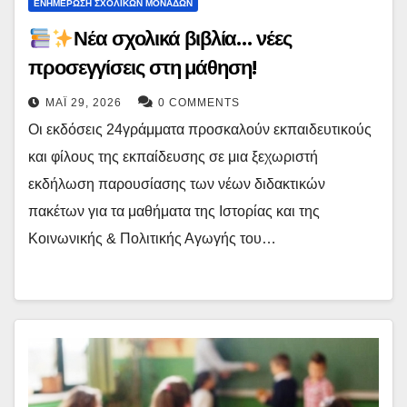
ΕΝΗΜΕΡΩΣΗ ΣΧΟΛΙΚΩΝ ΜΟΝΑΔΩΝ
Νέα σχολικά βιβλία… νέες
προσεγγίσεις στη μάθηση!
ΜΆΙ 29, 2026
0 COMMENTS
Οι εκδόσεις 24γράμματα προσκαλούν εκπαιδευτικούς
και φίλους της εκπαίδευσης σε μια ξεχωριστή
εκδήλωση παρουσίασης των νέων διδακτικών
πακέτων για τα μαθήματα της Ιστορίας και της
Κοινωνικής & Πολιτικής Αγωγής του…