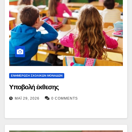
ΕΝΗΜΕΡΩΣΗ ΣΧΟΛΙΚΩΝ ΜΟΝΑΔΩΝ
Υποβολή έκθεσης
ΜΆΙ 29, 2026
0 COMMENTS