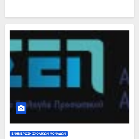
ΕΝΗΜΕΡΩΣΗ ΣΧΟΛΙΚΩΝ ΜΟΝΑΔΩΝ