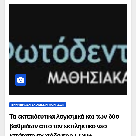
ΕΝΗΜΕΡΩΣΗ ΣΧΟΛΙΚΩΝ ΜΟΝΑΔΩΝ
Τα εκπαιδευτικά λογισμικά και των δύο
βαθμίδων από τον εκπληκτικό νέο
ιστότοπο Φωτόδεντρο LOR+