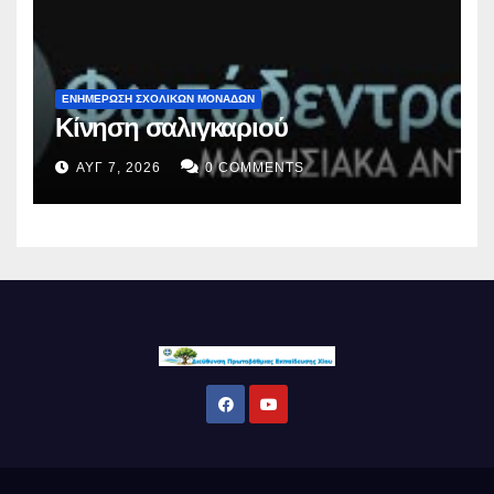
ΕΝΗΜΕΡΩΣΗ ΣΧΟΛΙΚΩΝ ΜΟΝΑΔΩΝ
Κίνηση σαλιγκαριού
ΑΥΓ 7, 2026
0 COMMENTS