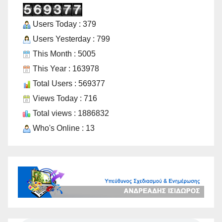
Users Today : 379
Users Yesterday : 799
This Month : 5005
This Year : 163978
Total Users : 569377
Views Today : 716
Total views : 1886832
Who's Online : 13