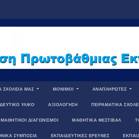
Α ΣΧΟΛΕΙΑ ΜΑΣ
ΜΟΝΙΜΟΙ
ΑΝΑΠΛΗΡΩΤΕΣ
ΔΕΥΤΙΚΟ ΥΛΙΚΟ
ΑΞΙΟΛΟΓΗΣΗ
ΠΕΙΡΑΜΑΤΙΚΑ ΣΧΟΛΕ
ΜΑΘΗΤΙΚΟΙ ΔΙΑΓΩΝΙΣΜΟΙ
ΜΑΘΗΤΙΚΑ ΦΕΣΤΙΒΑΛ
Τ
ΝΙΚΑ ΣΥΜΠΟΣΙΑ
ΕΚΠΑΙΔΕΥΤΙΚΕΣ ΕΡΕΥΝΕΣ
ΕΚΠΑΙ