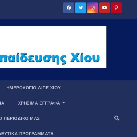
ΗΜΕΡΟΛΟΓΙΟ ΔΙΠΕ ΧΙΟΥ
ΙΑ
ΧΡΗΣΙΜΑ ΕΓΓΡΑΦΑ
Ο ΠΕΡΙΟΔΙΚΟ ΜΑΣ
ΔΕΥΤΙΚΑ ΠΡΟΓΡΑΜΜΑΤΑ