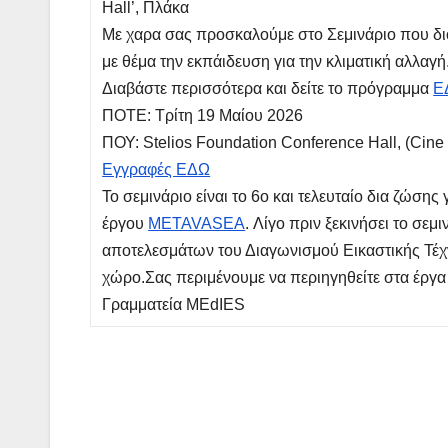
Hall’, Πλάκα
Με χαρα σας προσκαλούμε στο Σεμινάριο που διο
με θέμα την εκπάιδευση για την κλιματική αλλαγή
Διαβάστε περισσότερα και δείτε το πρόγραμμα
Ε
ΠΟΤΕ: Τρίτη 19 Μαίου 2026
ΠΟΥ: Stelios Foundation Conference Hall, (Cine
Εγγραφές ΕΔΩ
Το σεμινάριο είναι το 6ο και τελευταίο δια ζώσης
έργου
METAVASEA
. Λίγο πριν ξεκινήσει το σε
αποτελεσμάτων του Διαγωνισμού Εικαστικής Τέ
χώρο.Σας περιμένουμε να περιηγηθείτε στα έργα 
Γραμματεία MEdIES