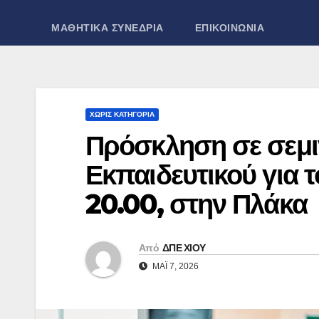
ΜΑΘΗΤΙΚΑ ΣΥΝΕΔΡΙΑ
ΕΠΙΚΟΙΝΩΝΙΑ
ΧΩΡΊΣ ΚΑΤΗΓΟΡΊΑ
Πρόσκληση σε σεμι
Εκπαιδευτικού για τ
20.00, στην Πλάκα
Από
ΔΠΕ ΧΙΟΥ
ΜΆΙ 7, 2026