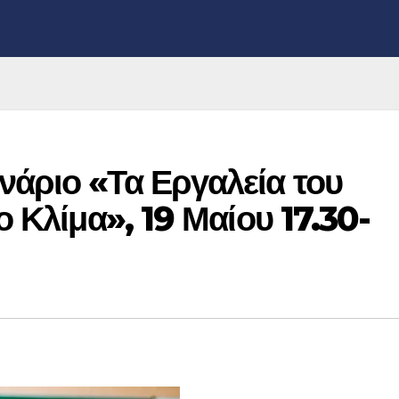
νάριο «Τα Εργαλεία του
ο Κλίμα», 19 Μαίου 17.30-