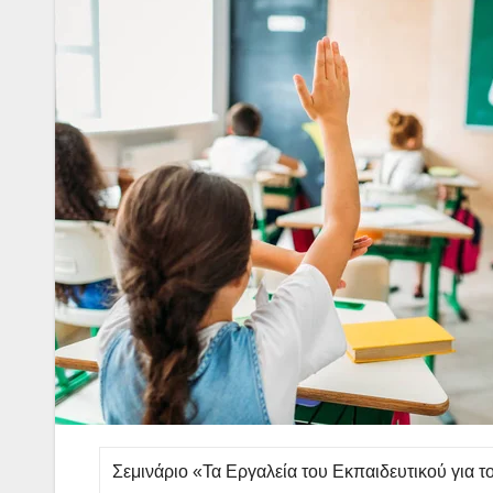
Σεμινάριο «Τα Εργαλεία του Εκπαιδευτικού για τ