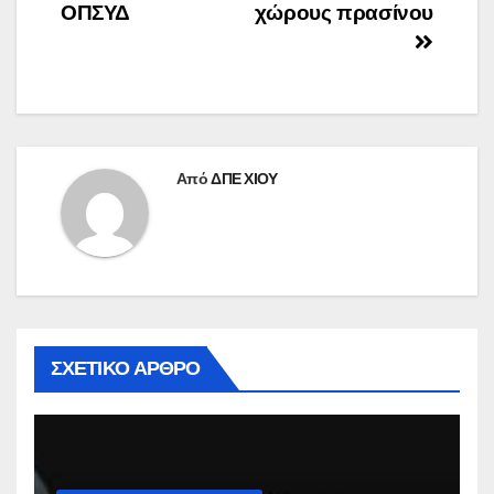
ΟΠΣΥΔ
χώρους πρασίνου
Από
ΔΠΕ ΧΙΟΥ
ΣΧΕΤΙΚΌ ΆΡΘΡΟ