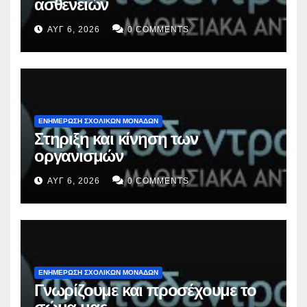
ασθενειών
ΑΥΓ 6, 2026
0 COMMENTS
ΕΝΗΜΕΡΩΣΗ ΣΧΟΛΙΚΩΝ ΜΟΝΑΔΩΝ
Στηριξη και κίνηση των
οργανισμών
ΑΥΓ 6, 2026
0 COMMENTS
ΕΝΗΜΕΡΩΣΗ ΣΧΟΛΙΚΩΝ ΜΟΝΑΔΩΝ
Γνωρίζουμε και προσέχουμε το