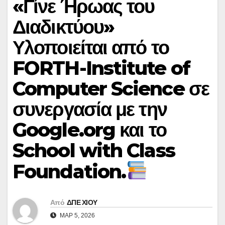
«Γίνε Ήρωας του
Διαδικτύου»
Υλοποιείται από το
FORTH-Institute of
Computer Science σε
συνεργασία με την
Google.org και το
School with Class
Foundation.
Από
ΔΠΕ ΧΙΟΥ
ΜΑΡ 5, 2026