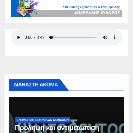
ΔΙΑΒΑΣΤΕ ΑΚΟΜΑ
ΕΝΗΜΕΡΩΣΗ ΣΧΟΛΙΚΩΝ ΜΟΝΑΔΩΝ
Πρόληψη και αντιμετώπιση