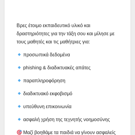
Βρες έτοιμο εκπαιδευτικό υλικό και
δραστηριότητες για την τάξη σου και μίλησε με
τους μαθητές και τις μαθήτριες για:
προσωπικά δεδομένα
phishing & διαδικτυακές απάτες
παραπληροφόρηση
διαδικτυακό εκφοβισμό
υπεύθυνη επικοινωνία
ασφαλή χρήση της τεχνητής νοημοσύνης
Μαζί βοηθάμε τα παιδιά να γίνουν ασφαλείς