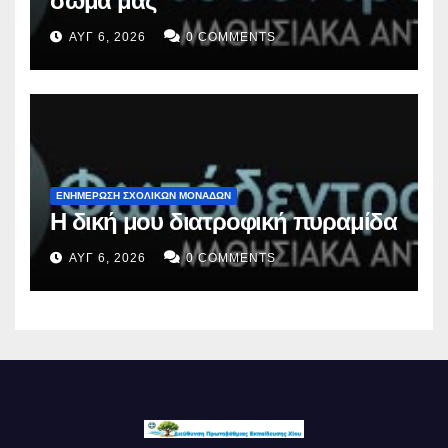
σώμα μας
ΑΥΓ 6, 2026
0 COMMENTS
ΕΝΗΜΕΡΩΣΗ ΣΧΟΛΙΚΩΝ ΜΟΝΑΔΩΝ
Η δική μου διατροφική πυραμίδα
ΑΥΓ 6, 2026
0 COMMENTS