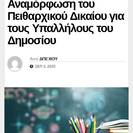
Αναμόρφωση του
Πειθαρχικού Δικαίου για
τους Υπαλλήλους του
Δημοσίου
Από
ΔΠΕ ΧΙΟΥ
ΣΕΠ 3, 2025