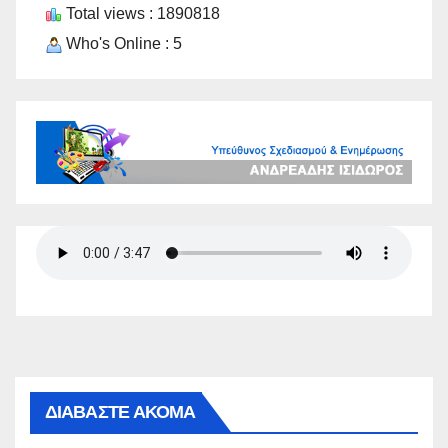
Total views : 1890818
Who's Online : 5
ΔΙΑΒΑΣΤΕ ΑΚΟΜΑ