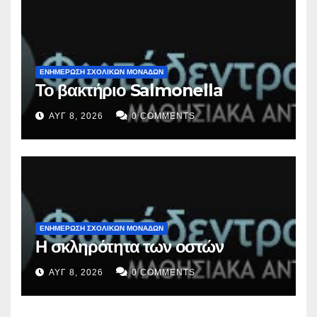
ΕΝΗΜΕΡΩΣΗ ΣΧΟΛΙΚΩΝ ΜΟΝΑΔΩΝ
Το βακτήριο Salmonella
ΑΥΓ 8, 2026
0 COMMENTS
ΕΝΗΜΕΡΩΣΗ ΣΧΟΛΙΚΩΝ ΜΟΝΑΔΩΝ
Η σκληρότητα των οστών
ΑΥΓ 8, 2026
0 COMMENTS