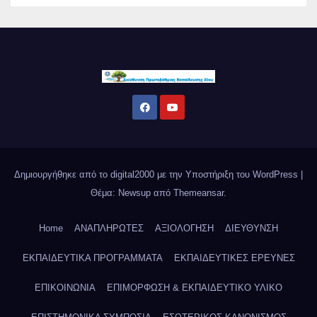
Δημιουργήθηκε από το digital2000 με την Υποστήριξη του WordPress
|
Θέμα: Newsup από
Themeansar
.
Home
ΑΝΑΠΛΗΡΩΤΕΣ
ΑΞΙΟΛΟΓΗΣΗ
ΔΙΕΥΘΥΝΣΗ
ΕΚΠΑΙΔΕΥΤΙΚΑ ΠΡΟΓΡΑΜΜΑΤΑ
ΕΚΠΑΙΔΕΥΤΙΚΕΣ ΕΡΕΥΝΕΣ
ΕΠΙΚΟΙΝΩΝΙΑ
ΕΠΙΜΟΡΦΩΣΗ & ΕΚΠΑΙΔΕΥΤΙΚΟ ΥΛΙΚΟ