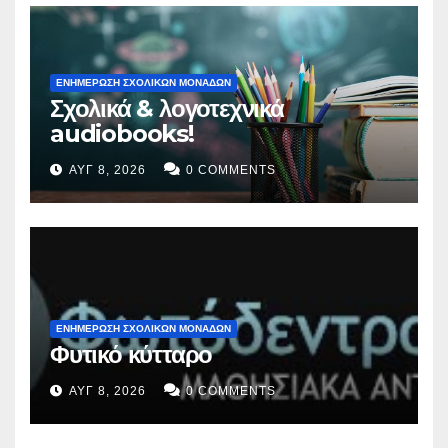
ΕΝΗΜΕΡΩΣΗ ΣΧΟΛΙΚΩΝ ΜΟΝΑΔΩΝ
Σχολικά & λογοτεχνικά
audiobooks!
ΑΥΓ 8, 2026
0 COMMENTS
ΕΝΗΜΕΡΩΣΗ ΣΧΟΛΙΚΩΝ ΜΟΝΑΔΩΝ
Φυτικό κύτταρο
ΑΥΓ 8, 2026
0 COMMENTS