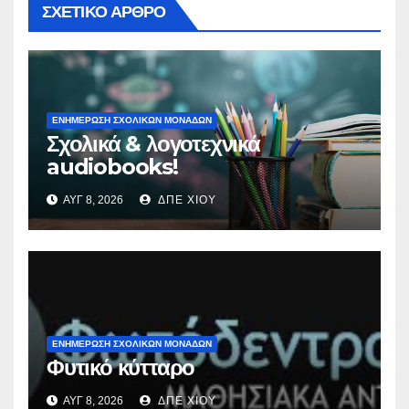
ΣΧΕΤΙΚΌ ΆΡΘΡΟ
ΕΝΗΜΕΡΩΣΗ ΣΧΟΛΙΚΩΝ ΜΟΝΑΔΩΝ
Σχολικά & λογοτεχνικά
audiobooks!
ΑΥΓ 8, 2026
ΔΠΕ ΧΙΟΥ
ΕΝΗΜΕΡΩΣΗ ΣΧΟΛΙΚΩΝ ΜΟΝΑΔΩΝ
Φυτικό κύτταρο
ΑΥΓ 8, 2026
ΔΠΕ ΧΙΟΥ