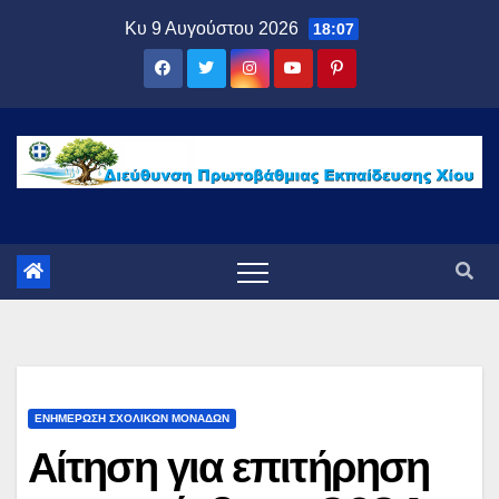
Μετάβαση
Κυ 9 Αυγούστου 2026
18:07
στο
περιεχόμενο
ΕΝΗΜΕΡΩΣΗ ΣΧΟΛΙΚΩΝ ΜΟΝΑΔΩΝ
Αίτηση για επιτήρηση