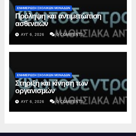
ΕΝΗΜΕΡΩΣΗ ΣΧΟΛΙΚΩΝ ΜΟΝΑΔΩΝ
Πρόληψη και αντιμετώπιση
ασθενειών
ΑΥΓ 6, 2026
0 COMMENTS
ΕΝΗΜΕΡΩΣΗ ΣΧΟΛΙΚΩΝ ΜΟΝΑΔΩΝ
Στηριξη και κίνηση των
οργανισμών
ΑΥΓ 6, 2026
0 COMMENTS