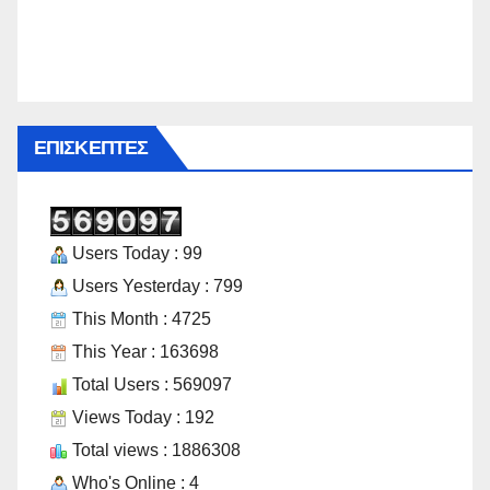
ΕΠΙΣΚΈΠΤΕΣ
Users Today : 99
Users Yesterday : 799
This Month : 4725
This Year : 163698
Total Users : 569097
Views Today : 192
Total views : 1886308
Who's Online : 4