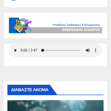
ΔΙΑΒΑΣΤΕ ΑΚΟΜΑ