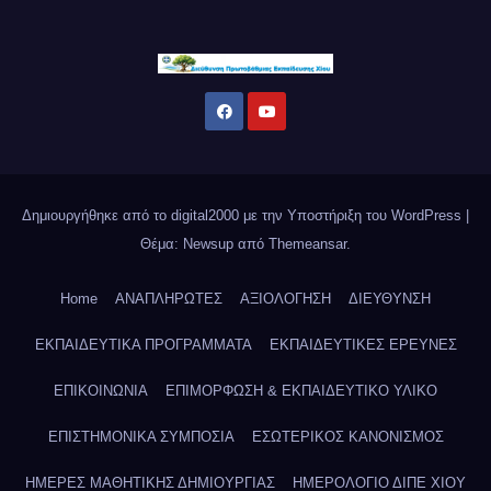
Δημιουργήθηκε από το digital2000 με την Υποστήριξη του WordPress
|
Θέμα: Newsup από
Themeansar
.
Home
ΑΝΑΠΛΗΡΩΤΕΣ
ΑΞΙΟΛΟΓΗΣΗ
ΔΙΕΥΘΥΝΣΗ
ΕΚΠΑΙΔΕΥΤΙΚΑ ΠΡΟΓΡΑΜΜΑΤΑ
ΕΚΠΑΙΔΕΥΤΙΚΕΣ ΕΡΕΥΝΕΣ
ΕΠΙΚΟΙΝΩΝΙΑ
ΕΠΙΜΟΡΦΩΣΗ & ΕΚΠΑΙΔΕΥΤΙΚΟ ΥΛΙΚΟ
ΕΠΙΣΤΗΜΟΝΙΚΑ ΣΥΜΠΟΣΙΑ
ΕΣΩΤΕΡΙΚΟΣ ΚΑΝΟΝΙΣΜΟΣ
ΗΜΕΡΕΣ ΜΑΘΗΤΙΚΗΣ ΔΗΜΙΟΥΡΓΙΑΣ
ΗΜΕΡΟΛΟΓΙΟ ΔΙΠΕ ΧΙΟΥ