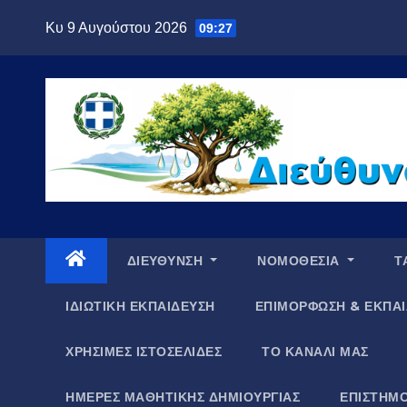
Μετάβαση
Κυ 9 Αυγούστου 2026
09:27
στο
περιεχόμενο
ΔΙΕΥΘΥΝΣΗ
ΝΟΜΟΘΕΣΙΑ
Τ
ΙΔΙΩΤΙΚΗ ΕΚΠΑΙΔΕΥΣΗ
ΕΠΙΜΟΡΦΩΣΗ & ΕΚΠΑΙ
ΧΡΗΣΙΜΕΣ ΙΣΤΟΣΕΛΙΔΕΣ
ΤΟ ΚΑΝΑΛΙ ΜΑΣ
ΗΜΕΡΕΣ ΜΑΘΗΤΙΚΗΣ ΔΗΜΙΟΥΡΓΙΑΣ
ΕΠΙΣΤΗΜΟ