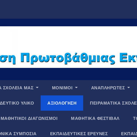
Α ΣΧΟΛΕΙΑ ΜΑΣ
ΜΟΝΙΜΟΙ
ΑΝΑΠΛΗΡΩΤΕΣ
ΔΕΥΤΙΚΟ ΥΛΙΚΟ
ΑΞΙΟΛΟΓΗΣΗ
ΠΕΙΡΑΜΑΤΙΚΑ ΣΧΟΛΕ
ΜΑΘΗΤΙΚΟΙ ΔΙΑΓΩΝΙΣΜΟΙ
ΜΑΘΗΤΙΚΑ ΦΕΣΤΙΒΑΛ
Τ
ΝΙΚΑ ΣΥΜΠΟΣΙΑ
ΕΚΠΑΙΔΕΥΤΙΚΕΣ ΕΡΕΥΝΕΣ
ΕΚΠΑΙ