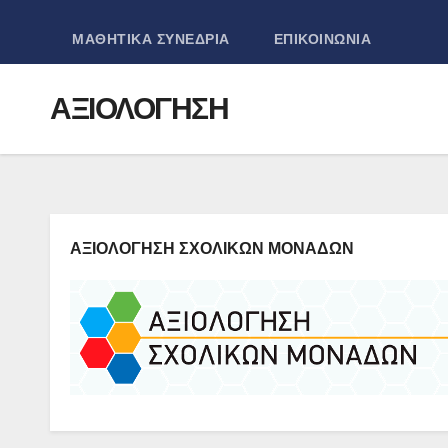
ΜΑΘΗΤΙΚΑ ΣΥΝΕΔΡΙΑ
ΕΠΙΚΟΙΝΩΝΙΑ
ΑΞΙΟΛΟΓΗΣΗ
ΑΞΙΟΛΟΓΗΣΗ ΣΧΟΛΙΚΩΝ ΜΟΝΑΔΩΝ